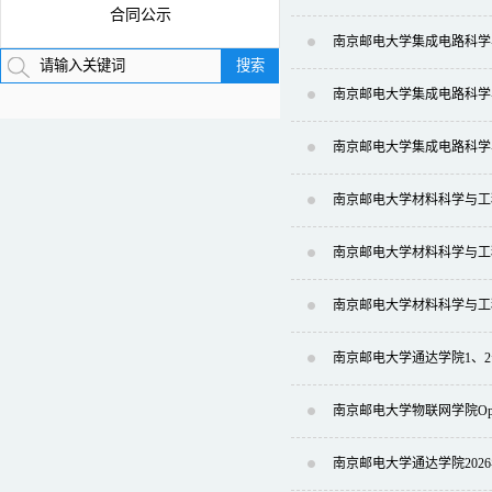
合同公示
南京邮电大学集成电路科学
南京邮电大学集成电路科学
南京邮电大学集成电路科学
南京邮电大学材料科学与工
南京邮电大学材料科学与工
南京邮电大学材料科学与工
南京邮电大学通达学院1、
南京邮电大学物联网学院Op
南京邮电大学通达学院2026